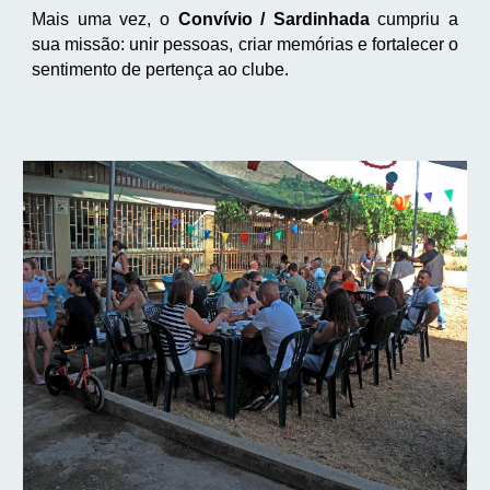
Mais uma vez, o
Convívio / Sardinhada
cumpriu a
sua missão: unir pessoas, criar memórias e fortalecer o
sentimento de pertença ao clube.