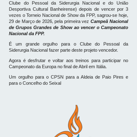
Clube do Pessoal da Siderurgia Nacional e do União
Desportiva Cultural Banheirense) depois de vencer por 3
vezes o Torneio Nacional de Show da FPP, sagrou-se hoje,
29 de Março de 2026, pela primeira vez
Campeã Nacional
de Grupos Grandes de Show ao vencer o Campeonato
Nacional da FPP.
É um grande orgulho para o Clube do Pessoal da
Siderurgia Nacional fazer parte deste projeto vencedor.
Agora é desfrutar e voltar aos treinos para participar no
Campeonato da Europa no final de Abril em Itália.
Um orgulho para o CPSN para a Aldeia de Paio Pires e
para o Concelho do Seixal