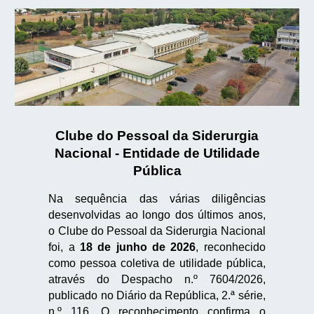
Clube do Pessoal da Siderurgia
Nacional - Entidade de Utilidade
P
ública
Na sequência das várias diligências
desenvolvidas ao longo dos últimos anos,
o Clube do Pessoal da Siderurgia Nacional
foi, a
18 de junho de 2026
, reconhecido
como pessoa coletiva de utilidade pública,
através do Despacho n.º 7604/2026,
publicado no Diário da República, 2.ª série,
n.º 116. O reconhecimento confirma o