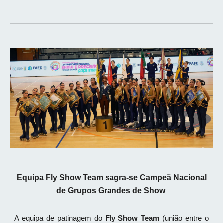
Equipa
Fly Show Team sagra-se Campeã Nacional
de Grupos Grandes de Show
A equipa de patinagem do
Fly Show Team
(união entre o