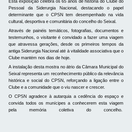
Esta exposição celebra os 65 anos de história do Clube do
Pessoal da Siderurgia Nacional, destacando o papel
determinante que o CPSN tem desempenhado na vida
cultural, desportiva e comunitária do concelho do Seixal.
Através de painéis temáticos, fotografias, documentos e
o visitante é convidado a fazer uma viagem
testemunhos,
que atravessa gerações
, desde os primeiros tempos da
antiga Siderurgia Nacional até à vitalidade associativa que o
Clube mantém nos dias de hoje.
A instalação desta mostra no átrio da Câmara Municipal do
Seixal representa um reconhecimento público da relevância
histórica e social do CPSN, reforçando a ligação entre o
Clube e a comunidade que o viu nascer e crescer.
O CPSN agradece à autarquia a cedência do espaço e
convida todos os munícipes a conhecerem esta viagem
pela memória coletiva do concelho.