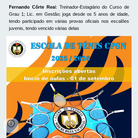
Fernando Côrte Rea
l: Treinador-Estagiário do Curso de
Grau 1; Lic. em Gestão; joga desde os 5 anos de idade,
tendo participado em várias provas oficiais nos escalões
juvenis, tendo vencido
várias
delas