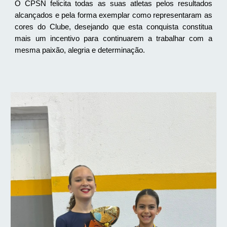
O CPSN felicita todas as suas atletas pelos resultados
alcançados e pela forma exemplar como representaram as
cores do Clube, desejando que esta conquista constitua
mais um incentivo para continuarem a trabalhar com a
mesma paixão, alegria e determinação.