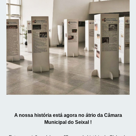
A nossa história está agora no átrio da Câmara
Municipal do Seixal !