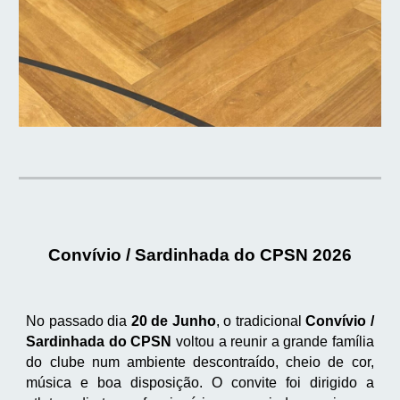
Convívio / Sardinhada do CPSN 2026
No passado dia
20 de Junho
, o tradicional
Convívio /
Sardinhada do CPSN
voltou a reunir a grande família
do clube num ambiente descontraído, cheio de cor,
música e boa disposição. O convite foi dirigido a