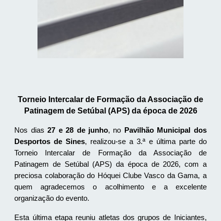
Torneio Intercalar de Formação da Associação de
Patinagem de Setúbal (APS) da época de 2026
Nos dias
27 e 28 de junho
, no
Pavilhão Municipal dos
Desportos de Sines
, realizou-se a 3.ª e última parte do
Torneio Intercalar de Formação da Associação de
Patinagem de Setúbal (APS) da época de 2026, com a
preciosa colaboração do Hóquei Clube Vasco da Gama, a
quem agradecemos o acolhimento e a excelente
organização do evento.
Esta última etapa reuniu atletas dos grupos de Iniciantes,