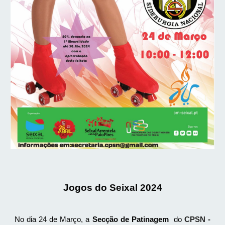
Jogos do Seixal 2024
No dia 24 de Março, a
Secção de Patinagem
do
CPSN -