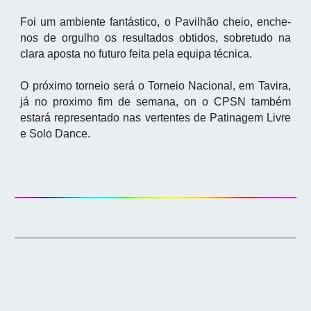
Foi um ambiente fantástico, o Pavilhão cheio, enche-
nos de orgulho os resultados obtidos, sobretudo na
clara aposta no futuro feita pela equipa técnica.
O próximo torneio será o Torneio Nacional, em Tavira,
já no proximo fim de semana, on o CPSN também
estará representado nas vertentes de Patinagem Livre
e Solo Dance.