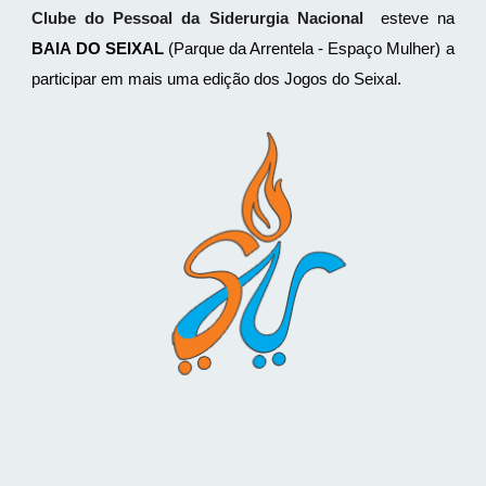
Clube do Pessoal da Siderurgia Nacional
esteve na
BAIA DO SEIXAL
(Parque da Arrentela - Espaço Mulher) a
participar em mais uma edição dos Jogos do Seixal.