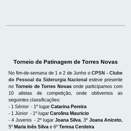
Torneio de Patinagem de Torres Novas
No fim-de-semana de 1 e 2 de Junho o
CPSN - Clube
do Pessoal da Siderurgia Nacional
esteve presente
no
Torneio de Torres Novas
onde participamos com
10 atletas de competição, onde obtivemos as
seguintes classificações:
- 1 Sénior - 1º lugar
Catarina Pereira
- 1 Júnior - 1º lugar
Carolina Mauricio
- 4 Juvenis - 2º lugar
Joana Silva
, 3º
Joana Aniceto,
5º
Maria Inês Silva
e 6º
Teresa Cerdeira