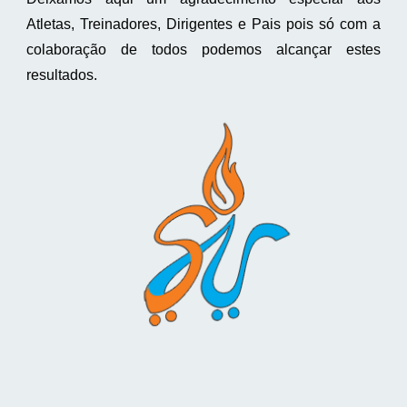
Atletas, Treinadores, Dirigentes e Pais pois só com a
colaboração de todos podemos alcançar estes
resultados.