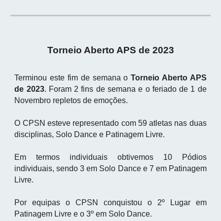
Torneio Aberto APS de 2023
Terminou este fim de semana o
Torneio Aberto APS
de 2023
. Foram 2 fins de semana e o feriado de 1 de
Novembro repletos de emoções.
O CPSN esteve representado com 59 atletas nas duas
disciplinas, Solo Dance e Patinagem Livre.
Em termos individuais obtivemos 10 Pódios
individuais, sendo 3 em Solo Dance e 7 em Patinagem
Livre.
Por equipas o CPSN conquistou o 2º Lugar em
Patinagem Livre e o 3º em Solo Dance.