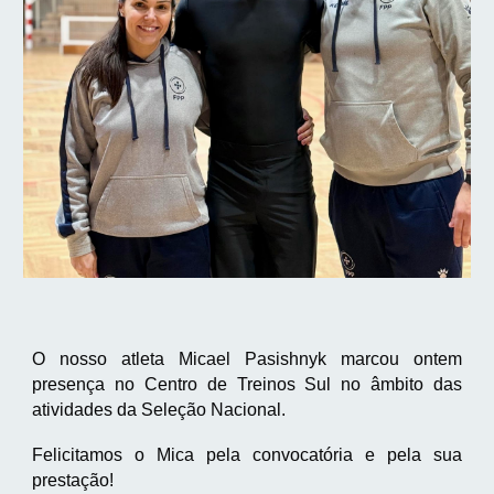
O nosso atleta Micael Pasishnyk marcou ontem
presença no Centro de Treinos Sul no âmbito das
atividades da Seleção Nacional.
Felicitamos o Mica pela convocatória e pela sua
prestação!