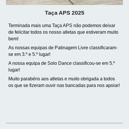
Taça APS 2025
Terminada mais uma Taça APS não podemos deixar
de felicitar todos os nosso atletas que estiveram muito
bem!
As nossas equipas de Patinagem Livre classificaram-
se em 3.º e 5.º lugar!
A nossa equipa de Solo Dance classificou-se em 5.º
lugar!
Muito parabéns aos atletas e muito obrigada a todos
os que se fizeram ouvir nas bancadas para nos apoiar!