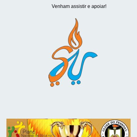
Venham assistir e apoiar!