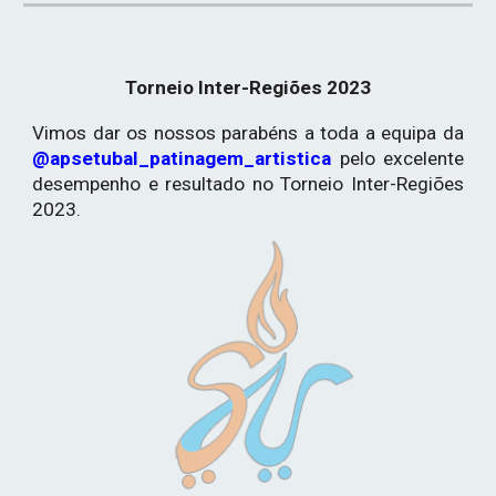
Torneio Inter-Regiões 2023
Vimos dar os nossos parabéns a toda a equipa da
@apsetubal_patinagem_artistica
pelo excelente
desempenho e resultado no Torneio Inter-Regiões
2023.