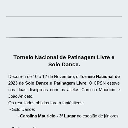
Torneio Nacional de Patinagem Livre e
Solo Dance.
Decorreu de 10 a 12 de Novembro, o
Torneio Nacional de
2023 de Solo Dance e Patinagem Livre
. O CPSN esteve
nas duas disciplinas com os atletas Carolina Maurício e
João Aniceto.
Os resultados obtidos foram fantásticos:
- Solo Dance:
-
Carolina Mauricio - 3º Lugar
no escalão de júniores