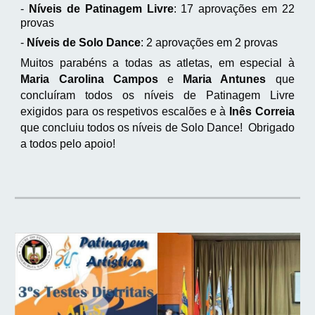
-
Níveis de Patinagem Livre
: 17 aprovações em 22
provas
-
Níveis de Solo Dance
: 2 aprovações em 2 provas
Muitos parabéns a todas as atletas, em especial à
Maria Carolina Campos
e
Maria Antunes
que
concluíram todos os níveis de Patinagem Livre
exigidos para os respetivos escalões e à
Inês Correia
que concluiu todos os níveis de Solo Dance! Obrigado
a todos pelo apoio!