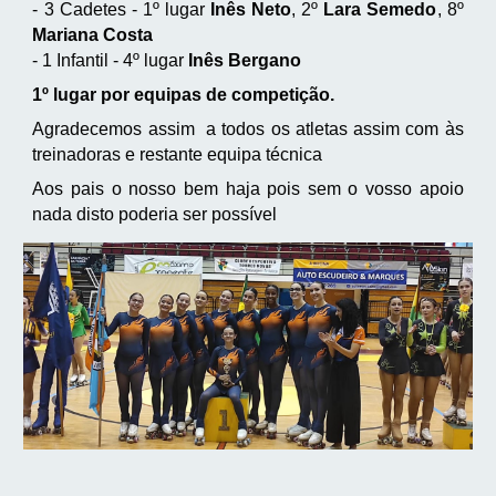
- 3 Cadetes - 1º lugar
Inês Neto
, 2º
Lara Semedo
, 8º
Mariana Costa
- 1 Infantil - 4º lugar
Inês Bergano
1º lugar por equipas de competição.
Agradecemos assim a todos os atletas assim com às
treinadoras e restante equipa técnica
Aos pais o nosso bem haja pois sem o vosso apoio
nada disto poderia ser possível