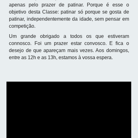
apenas pelo prazer de patinar. Porque é esse o
objetivo desta Classe: patinar só porque se gosta de
patinar, independentemente da idade, sem pensar em
competição.
Um grande obrigado a todos os que estiveram
connosco. Foi um prazer estar convosco. E fica o
desejo de que apareçam mais vezes. Aos domingos,
entre as 12h e as 13h, estamos à vossa espera.