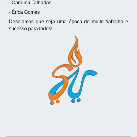
- Carolina Talhadas
- Érica Gomes
Desejamos que seja uma época de muito trabalho e
sucesso para todos!