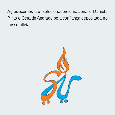
Agradecemos ao selecionadores nacionais Daniela
Pinto e Geraldo Andrade pela confiança depositada no
nosso atleta!