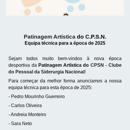
Patinagem Artística
do C.P.S.N.
Equipa técnica para a época de 2025
Sejam todos muito bem-vindos à nova época
desportiva da
Patinagem Artística do
CPSN - Clube
do Pessoal da Siderurgia Nacional
!
Para começar da melhor forma anunciamos a nossa
equipa técnica para esta época de 2025:
- Pedro Mourinho Guerreiro
- Carlos Oliveira
- Andreia Monteiro
- Sara Neto