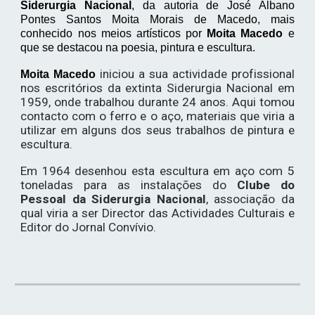
Siderurgia Nacional
, da autoria de José Albano
Pontes Santos Moita Morais de Macedo, mais
conhecido nos meios artísticos por
Moita Macedo
e
que se destacou na poesia, pintura e escultura.
iniciou a sua actividade profissional
Moita Macedo
nos escritórios da extinta Siderurgia Nacional em
1959, onde trabalhou durante 24 anos. Aqui tomou
contacto com o ferro e o aço, materiais que viria a
utilizar em alguns dos seus trabalhos de pintura e
escultura.
Em 1964 desenhou esta escultura em aço com 5
toneladas para as instalações do
Clube do
Pessoal da Siderurgia Nacional
, associação da
qual viria a ser Director das Actividades Culturais e
Editor do Jornal Convívio.