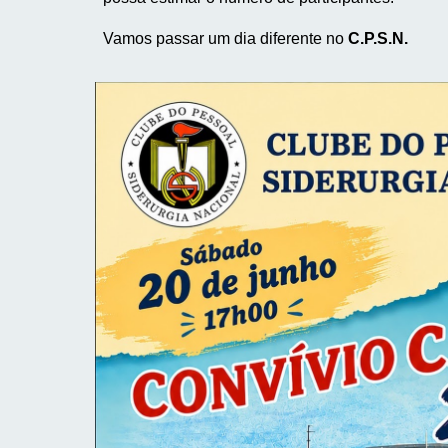
Vamos passar um dia diferente no
C.P.S.N.