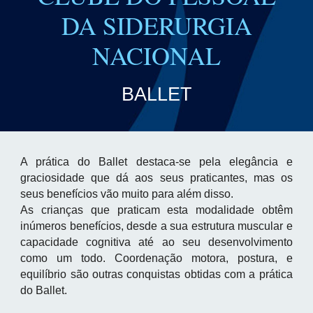
DA SIDERURGIA
NACIONAL
BALLET
A prática do Ballet
destaca-se
pela elegância e
graciosidade que dá aos seus praticantes, mas os
seus benefícios vão muito para além disso.
As crianças que praticam esta modalidade obtêm
inúmeros benefícios, desde a sua estrutura muscular e
capacidade cognitiva até ao seu desenvolvimento
como um todo. Coordenação motora, postura, e
equilíbrio são outras conquistas obtidas com a prática
do Ballet.