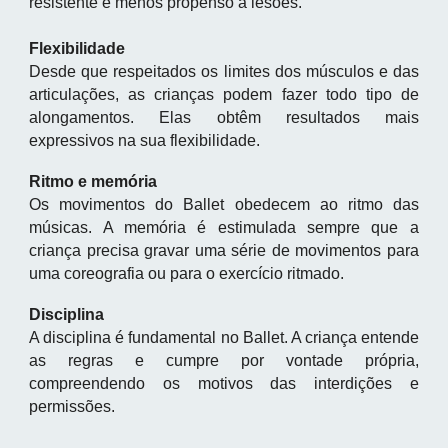
resistente e menos propenso a lesões.
Flexibilidade
Desde que respeitados os limites dos músculos e das
articulações, as crianças podem fazer todo tipo de
alongamentos. Elas obtêm resultados mais
expressivos na sua flexibilidade.
Ritmo e memória
Os movimentos do Ballet obedecem ao ritmo das
músicas. A memória é estimulada sempre que a
criança precisa gravar uma série de movimentos para
uma coreografia ou para o exercício ritmado.
Disciplina
A disciplina é fundamental no Ballet. A criança entende
as regras e cumpre por vontade própria,
compreendendo os motivos das interdições e
permissões.