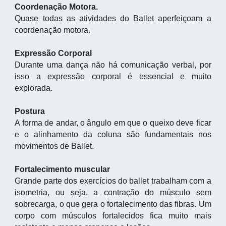
Coordenação Motora.
Quase todas as atividades do Ballet aperfeiçoam a
coordenação motora.
Expressão Corporal
Durante uma dança não há comunicação verbal, por
isso a expressão corporal é essencial e muito
explorada.
Postura
A forma de andar, o ângulo em que o queixo deve ficar
e o alinhamento da coluna são fundamentais nos
movimentos de Ballet.
Fortalecimento muscular
Grande parte dos exercícios do ballet trabalham com a
isometria, ou seja, a contração do músculo sem
sobrecarga, o que gera o fortalecimento das fibras. Um
corpo com músculos fortalecidos fica muito mais